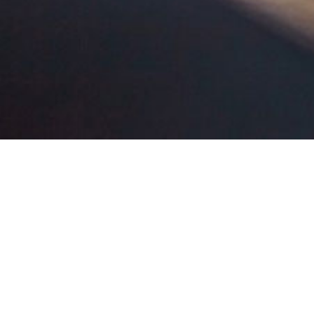
2025-04-08
上海
2025-03-12
上海
2025-03-12