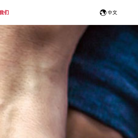
我们
中文