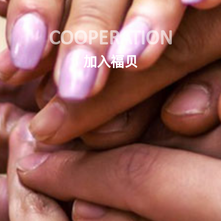
COOPERATION
加入福贝