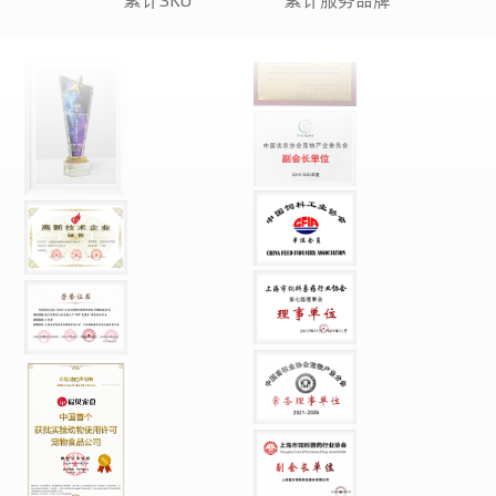
累计SKU
累计服务品牌