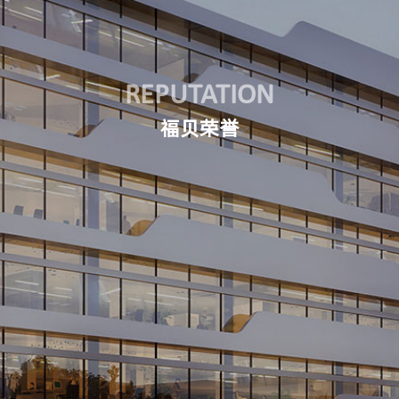
REPUTATION
福贝荣誉