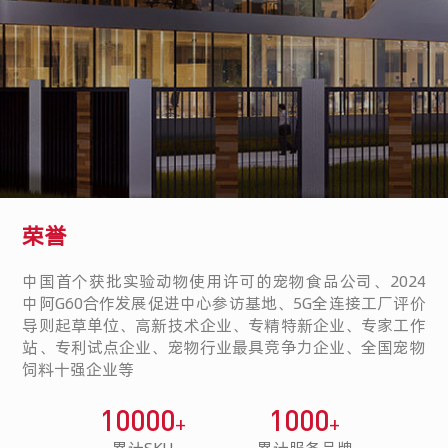
荣誉
中国首个获批实验动物使用许可的宠物食品公司、2024
中阿G60合作发展促进中心参访基地、5G全连接工厂评价
导则起草单位、高新技术企业、专精特新企业、专家工作
站、专利试点企业、宠物行业最具竞争力企业、全国宠物
饲料十强企业等
10000
1000
+
+